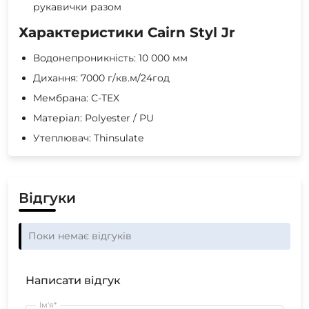
рукавички разом
Характеристики Cairn Styl Jr
Водонепроникність: 10 000 мм
Дихання: 7000 г/кв.м/24год
Мембрана: C-TEX
Матеріал: Polyester / PU
Утеплювач: Thinsulate
Відгуки
Поки немає відгуків
Написати відгук
Ім'я*