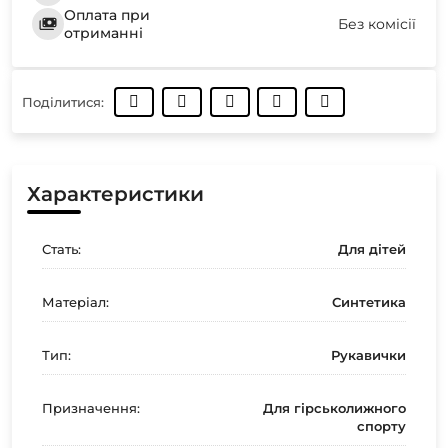
Оплата при
Без комісії
отриманні
Поділитися:
Характеристики
Стать:
Для дітей
Матеріал:
Синтетика
Тип:
Рукавички
Призначення:
Для гірськолижного
спорту