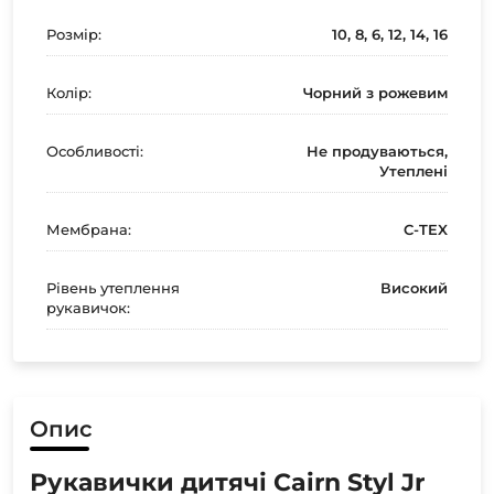
Розмір:
10, 8, 6, 12, 14, 16
Колір:
Чорний з рожевим
Особливості:
Не продуваються,
Утеплені
Мембрана:
C-TEX
Рівень утеплення
Високий
рукавичок:
Опис
Рукавички дитячі Cairn Styl Jr