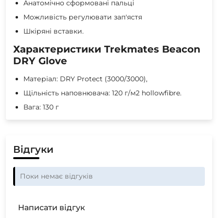
Анатомічно сформовані пальці
Можливість регулювати зап'ястя
Шкіряні вставки.
Характеристики Trekmates Beacon
DRY Glove
Матеріал: DRY Protect (3000/3000),
Щільність наповнювача: 120 г/м2 hollowfibre.
Вага: 130 г
Відгуки
Поки немає відгуків
Написати відгук