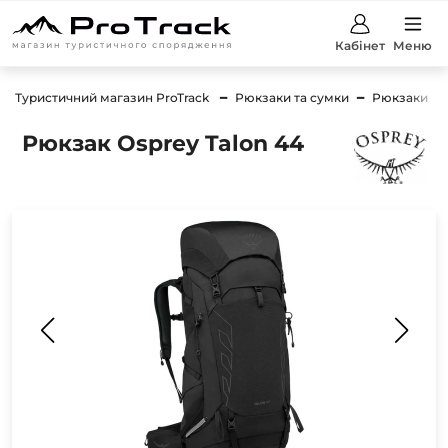
Кабінет
Меню
Туристичний магазин ProTrack
Рюкзаки та сумки
Рюкзаки
Рюкзак Osprey Talon 44