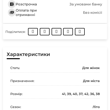
Розстрочка
За умовами банку
Оплата при
Без комісії
отриманні
Поділитися:
Характеристики
Стать:
Для жінок
Призначення:
Для міста
Розмір:
41, 39, 40, 37, 42, 36, 38
Сезон:
Літо