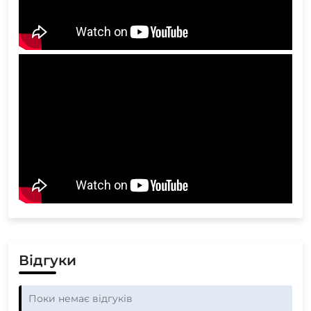
Відгуки
Поки немає відгуків