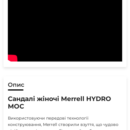
Опис
Сандалі жіночі Merrell HYDRO
MOC
Використовуючи передові технології
конструювання, Merrell створили взуття, що чудово