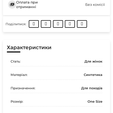
Оплата при
Без комісії
отриманні
Поділитися:
Характеристики
Стать:
Для жінок
Матеріал:
Синтетика
Призначення:
Для походів
Розмір:
One Size