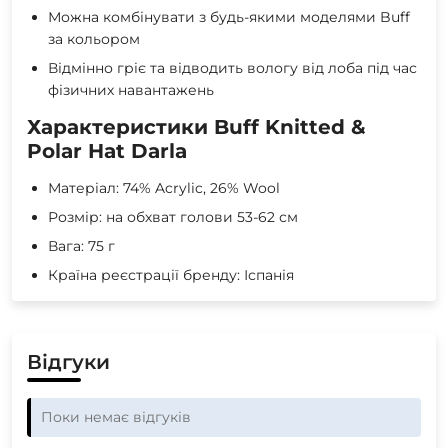
Можна комбінувати з будь-якими моделями Buff
за кольором
Відмінно гріє та відводить вологу від лоба під час
фізичних навантажень
Характеристики Buff Knitted &
Polar Hat Darla
Матеріал: 74% Acrylic, 26% Wool
Розмір: на обхват голови 53-62 см
Вага: 75 г
Країна реєстрації бренду: Іспанія
Відгуки
Поки немає відгуків