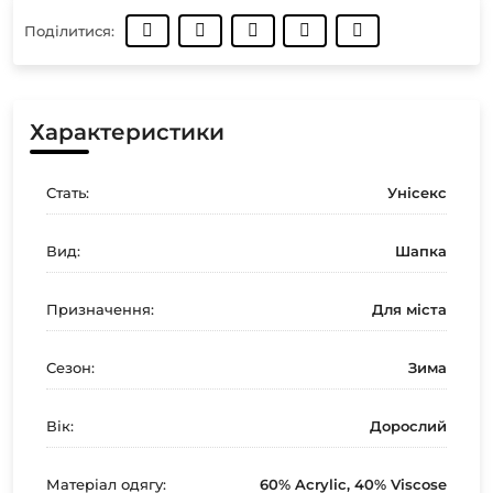
Поділитися:
Характеристики
Стать:
Унісекс
Вид:
Шапка
Призначення:
Для міста
Сезон:
Зима
Вік:
Дорослий
Матеріал одягу:
60% Acrylic, 40% Viscose