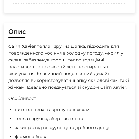
Опис
Cairn Xavier
тепла і зручна шапка, підходить для
повсякденного носіння в холодну погоду. Акрил у
складі забезпечує хороші теплоізоляційні
властивості, а також стійкість до стирання і
скочування. Класичний подовжений дизайн
дозволяє використовувати шапку як чоловікам, так і
жінкам. Ідеально поєднується зі снудом Cairn Xavier.
Особливості:
виготовлена з акрилу та віскози
тепла і зручна, зберігає тепло
захищає від вітру, снігу та дрібного дощу
фірмова бірка