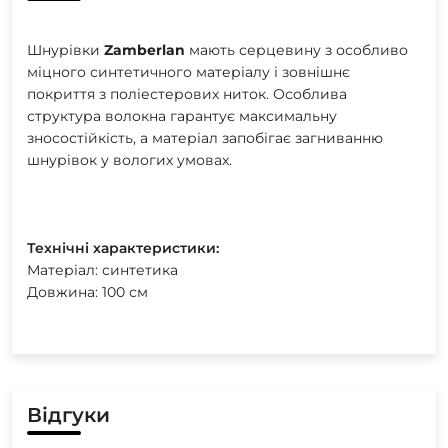
Шнурівки
Zamberlan
мають серцевину з особливо
міцного синтетичного матеріалу і зовнішнє
покриття з поліестерових ниток. Особлива
структура волокна гарантує максимальну
зносостійкість, а матеріал запобігає загниванню
шнурівок у вологих умовах.
Технічні характеристики:
Матеріал: синтетика
Довжина: 100 см
Відгуки