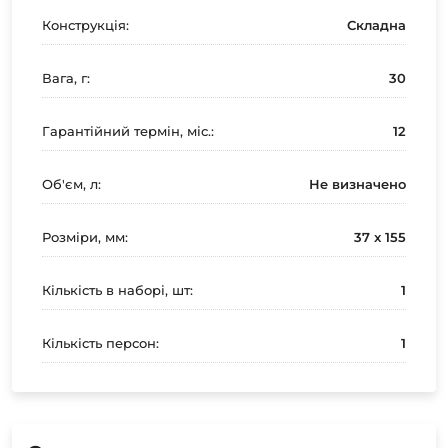
Конструкція:
Складна
Вага, г:
30
Гарантійний термін, міс.:
12
Об'єм, л:
Не визначено
Розміри, мм:
37 x 155
Кількість в наборі, шт:
1
Кількість персон:
1