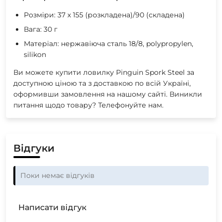
Розміри: 37 x 155 (розкладена)/90 (складена)
Вага: 30 г
Матеріал: нержавіюча сталь 18/8, polypropylen,
silikon
Ви можете купити ловилку Pinguin Spork Steel за
доступною ціною та з доставкою по всій Україні,
оформивши замовлення на нашому сайті. Виникли
питання щодо товару? Телефонуйте нам.
Відгуки
Поки немає відгуків
Написати відгук