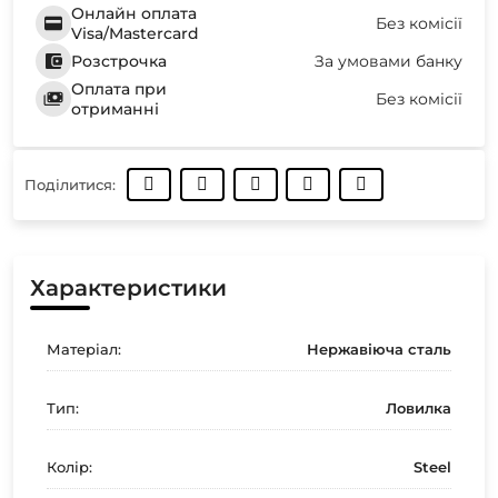
Онлайн оплата
Без комісії
Visa/Mastercard
Розстрочка
За умовами банку
Оплата при
Без комісії
отриманні
Поділитися:
Характеристики
Матеріал:
Нержавіюча сталь
Тип:
Ловилка
Колір:
Steel