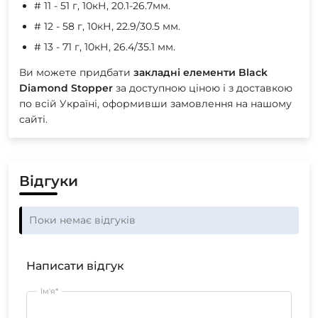
# 11 - 51 г, 10кН, 20.1-26.7мм.
# 12 - 58 г, 10кН, 22.9/30.5 мм.
# 13 - 71 г, 10кН, 26.4/35.1 мм.
Ви можете придбати
закладні елементи Black
Diamond Stopper
за доступною ціною і з доставкою
по всій Україні, оформивши замовлення на нашому
сайті.
Відгуки
Поки немає відгуків
Написати відгук
Ім'я*