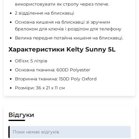
використовувати як стропу через плече.
2 відділення на блискавці
Основна кишеня на блискавці зі зручним
брелоком для ключів і розділом для телефону
Велика передня потайна кишеня на блискавці.
Характеристики Kelty Sunny 5L
Об'єм: 5 літрів
Основна тканина: 600D Polyester
Вторинна тканина: 150D Poly Oxford
Розміри: 36 х 21 х 11 см
Відгуки
Поки немає відгуків