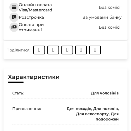
Онлайн оплата
Без комісії
Visa/Mastercard
Розстрочка
За умовами банку
Оплата при
Без комісії
отриманні
Поділитися:
Характеристики
Стать:
Для чоловіків
Призначення:
Для походів, Для походів,
Для велоспорту, Для
подорожей