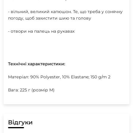
- вільний, великий капюшон. Те, що треба у сонячну
погоду, щоб захистити шию та голову
- отвори на палець на рукавах
Технічні характеристики:
Матеріал: 90% Polyester, 10% Elastane; 150 g/m 2
Вага: 225 г (розмір M)
Відгуки