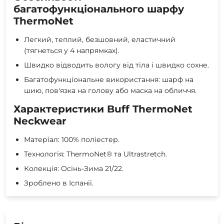
багатофункціонального шарфу
ThermoNet
Легкий, теплий, безшовний, еластичний
(тягнеться у 4 напрямках).
Швидко відводить вологу від тіла і швидко сохне.
Багатофункціональне використання: шарф на
шию, пов'язка на голову або маска на обличчя.
Характеристики Buff ThermoNet
Neckwear
Матеріал: 100% поліестер.
Технологія: ThermoNet® та Ultrastretch.
Колекція: Осінь-Зима 21/22.
Зроблено в Іспанії.