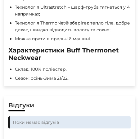
Технологія Ultrastretch – шарф-труба тягнеться у 4
напрямках;
Технологія ThermoNet® зберігає тепло тіла, добре
дихає, швидко відводить вологу та сохне;
Можна прати в пральній машині.
Характеристики Buff Thermonet
Neckwear
Склад: 100% поліестер.
Сезон: осінь-Зима 21/22.
Відгуки
Поки немає відгуків