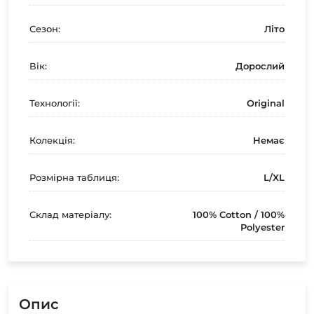
Сезон:
Літо
Вік:
Дорослий
Технології:
Original
Колекція:
Немає
Розмірна таблиця:
L/XL
Склад матеріалу:
100% Cotton / 100%
Polyester
Опис