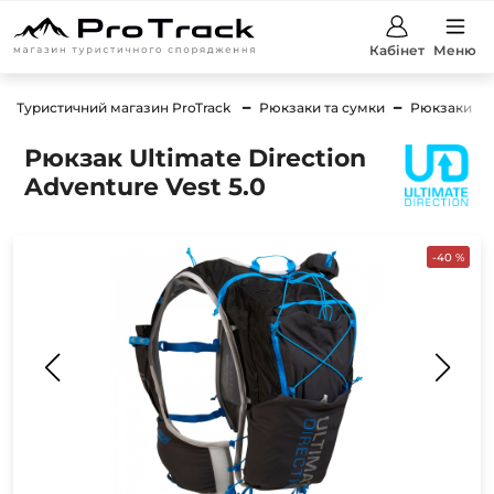
Кабінет
Меню
Туристичний магазин ProTrack
Рюкзаки та сумки
Рюкзаки
Рюкзак Ultimate Direction
Adventure Vest 5.0
-40 %