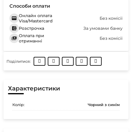
Способи оплати
Онлайн оплата
Без комісії
Visa/Mastercard
Розстрочка
За умовами банку
Оплата при
Без комісії
отриманні
Поділитися:
Характеристики
Колір:
Чорний з синім